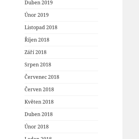
Duben 2019
Únor 2019
Listopad 2018
Říjen 2018
Září 2018
Srpen 2018
Červenec 2018
Červen 2018
Květen 2018
Duben 2018
Únor 2018