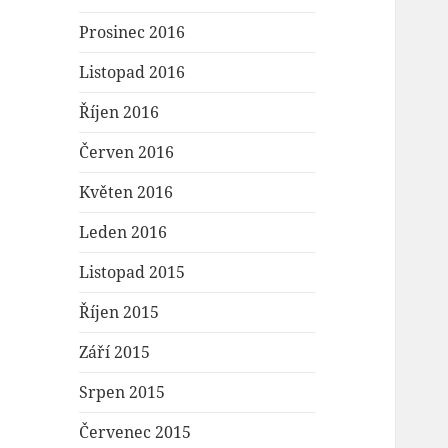
Prosinec 2016
Listopad 2016
Říjen 2016
Červen 2016
Květen 2016
Leden 2016
Listopad 2015
Říjen 2015
Září 2015
Srpen 2015
Červenec 2015