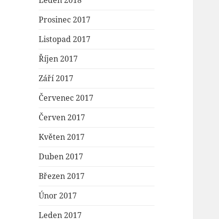
Leden 2018
Prosinec 2017
Listopad 2017
Říjen 2017
Září 2017
Červenec 2017
Červen 2017
Květen 2017
Duben 2017
Březen 2017
Únor 2017
Leden 2017