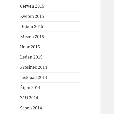
Červen 2015
Květen 2015
Duben 2015
Březen 2015
Únor 2015
Leden 2015
Prosinec 2014
Listopad 2014
Říjen 2014
Září 2014
Srpen 2014