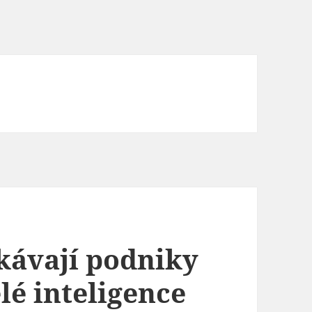
kávají podniky
lé inteligence