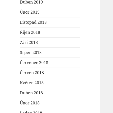
Duben 2019
Únor 2019
Listopad 2018
Říjen 2018
Září 2018
Srpen 2018
Červenec 2018
Červen 2018
Květen 2018
Duben 2018
Únor 2018