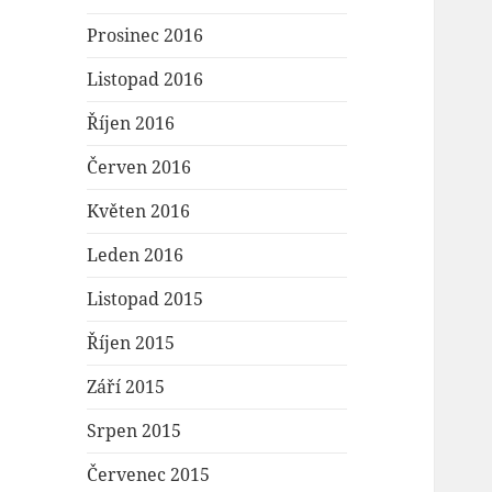
Prosinec 2016
Listopad 2016
Říjen 2016
Červen 2016
Květen 2016
Leden 2016
Listopad 2015
Říjen 2015
Září 2015
Srpen 2015
Červenec 2015