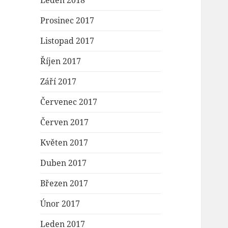
Leden 2018
Prosinec 2017
Listopad 2017
Říjen 2017
Září 2017
Červenec 2017
Červen 2017
Květen 2017
Duben 2017
Březen 2017
Únor 2017
Leden 2017