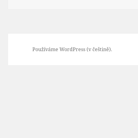
Používáme WordPress (v češtině).