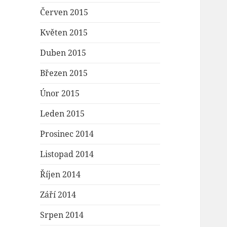
Červen 2015
Květen 2015
Duben 2015
Březen 2015
Únor 2015
Leden 2015
Prosinec 2014
Listopad 2014
Říjen 2014
Září 2014
Srpen 2014