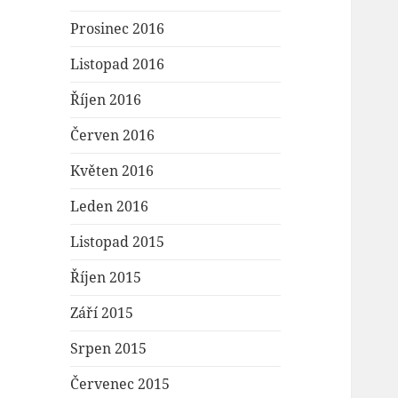
Prosinec 2016
Listopad 2016
Říjen 2016
Červen 2016
Květen 2016
Leden 2016
Listopad 2015
Říjen 2015
Září 2015
Srpen 2015
Červenec 2015