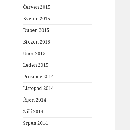
Červen 2015
Květen 2015
Duben 2015
Březen 2015
Únor 2015
Leden 2015
Prosinec 2014
Listopad 2014
Říjen 2014
Září 2014
Srpen 2014