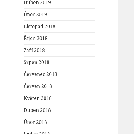
Duben 2019
Únor 2019
Listopad 2018
Říjen 2018
Září 2018
Srpen 2018
Červenec 2018
Červen 2018
Květen 2018
Duben 2018
Únor 2018