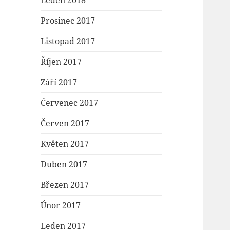
Leden 2018
Prosinec 2017
Listopad 2017
Říjen 2017
Září 2017
Červenec 2017
Červen 2017
Květen 2017
Duben 2017
Březen 2017
Únor 2017
Leden 2017