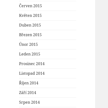
Červen 2015
Květen 2015
Duben 2015
Březen 2015
Únor 2015
Leden 2015
Prosinec 2014
Listopad 2014
Říjen 2014
Září 2014
Srpen 2014