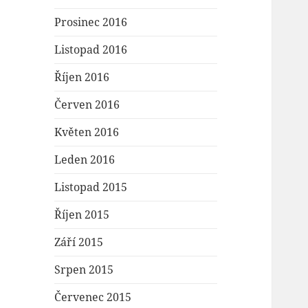
Prosinec 2016
Listopad 2016
Říjen 2016
Červen 2016
Květen 2016
Leden 2016
Listopad 2015
Říjen 2015
Září 2015
Srpen 2015
Červenec 2015