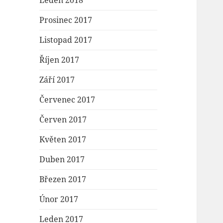
Leden 2018
Prosinec 2017
Listopad 2017
Říjen 2017
Září 2017
Červenec 2017
Červen 2017
Květen 2017
Duben 2017
Březen 2017
Únor 2017
Leden 2017