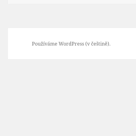
Používáme WordPress (v češtině).