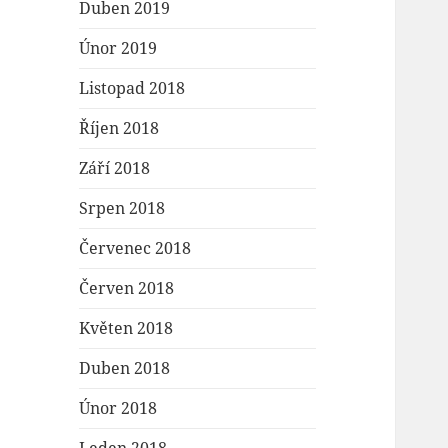
Duben 2019
Únor 2019
Listopad 2018
Říjen 2018
Září 2018
Srpen 2018
Červenec 2018
Červen 2018
Květen 2018
Duben 2018
Únor 2018