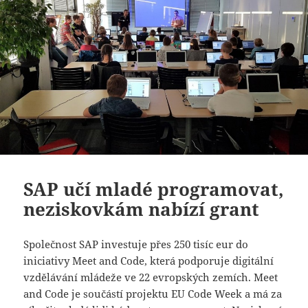
SAP učí mladé programovat,
neziskovkám nabízí grant
Společnost SAP investuje přes 250 tisíc eur do
iniciativy Meet and Code, která podporuje digitální
vzdělávání mládeže ve 22 evropských zemích. Meet
and Code je součástí projektu EU Code Week a má za