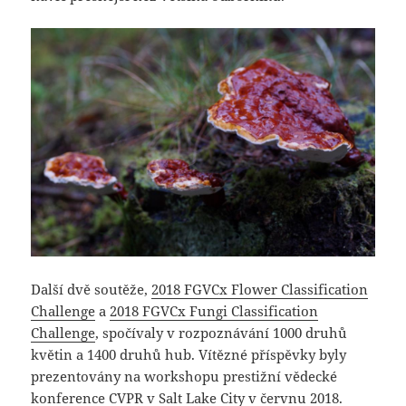
Další dvě soutěže,
2018 FGVCx Flower Classification
Challenge
a
2018 FGVCx Fungi Classification
Challenge
, spočívaly v rozpoznávání 1000 druhů
květin a 1400 druhů hub. Vítězné příspěvky byly
prezentovány na workshopu prestižní vědecké
konference CVPR v Salt Lake City v červnu 2018.