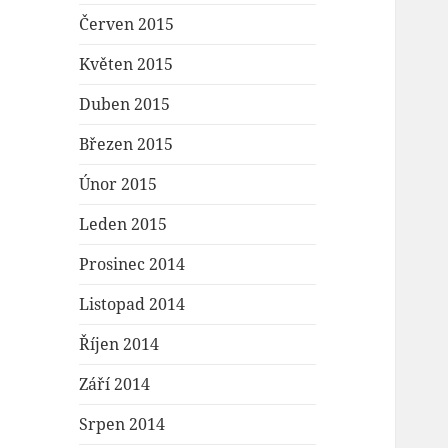
Červen 2015
Květen 2015
Duben 2015
Březen 2015
Únor 2015
Leden 2015
Prosinec 2014
Listopad 2014
Říjen 2014
Září 2014
Srpen 2014