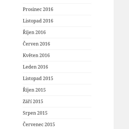
Prosinec 2016
Listopad 2016
Říjen 2016
Červen 2016
Květen 2016
Leden 2016
Listopad 2015
Říjen 2015
Září 2015
Srpen 2015
Červenec 2015