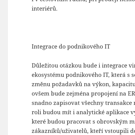
interiérů.
Integrace do podnikového IT
Důležitou otázkou bude i integrace vir
ekosystému podnikového IT, která s
změnu požadavků na výkon, kapacitu s
ovšem bude zejména propojení na ER
snadno zapisovat všechny transakce
roli budou mít i analytické aplikace 
které budou pracovat s obrovským m
zákazníků/uživatelů, kteří vstoupili d