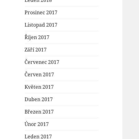
Leden 2018
Prosinec 2017
Listopad 2017
Říjen 2017
Září 2017
Červenec 2017
Červen 2017
Květen 2017
Duben 2017
Březen 2017
Únor 2017
Leden 2017