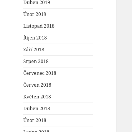
Duben 2019
Únor 2019
Listopad 2018
Říjen 2018
Září 2018
Srpen 2018
Červenec 2018
Červen 2018
Květen 2018
Duben 2018
Únor 2018