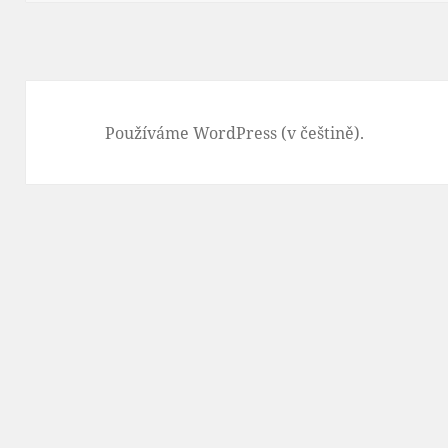
Používáme WordPress (v češtině).