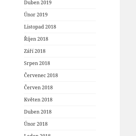
Duben 2019
Únor 2019
Listopad 2018
Říjen 2018
Září 2018
Srpen 2018
Červenec 2018
Červen 2018
Květen 2018
Duben 2018
Únor 2018