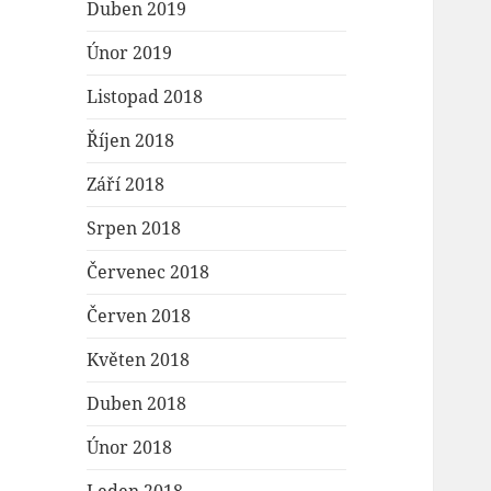
Duben 2019
Únor 2019
Listopad 2018
Říjen 2018
Září 2018
Srpen 2018
Červenec 2018
Červen 2018
Květen 2018
Duben 2018
Únor 2018