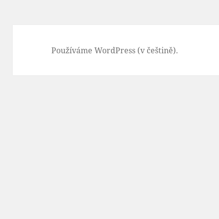
Používáme WordPress (v češtině).