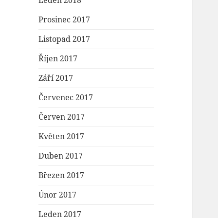
Leden 2018
Prosinec 2017
Listopad 2017
Říjen 2017
Září 2017
Červenec 2017
Červen 2017
Květen 2017
Duben 2017
Březen 2017
Únor 2017
Leden 2017