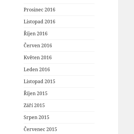
Prosinec 2016
Listopad 2016
Říjen 2016
Červen 2016
Květen 2016
Leden 2016
Listopad 2015
Říjen 2015
Září 2015
Srpen 2015
Červenec 2015