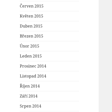
Červen 2015
Květen 2015
Duben 2015
Březen 2015
Únor 2015
Leden 2015
Prosinec 2014
Listopad 2014
Říjen 2014
Září 2014
Srpen 2014