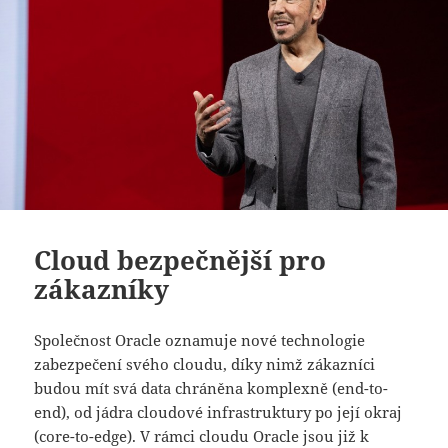
Cloud bezpečnější pro
zákazníky
Společnost Oracle oznamuje nové technologie
zabezpečení svého cloudu, díky nimž zákazníci
budou mít svá data chráněna komplexně (end-to-
end), od jádra cloudové infrastruktury po její okraj
(core-to-edge). V rámci cloudu Oracle jsou již k