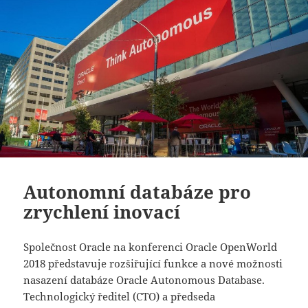
Autonomní databáze pro
zrychlení inovací
Společnost Oracle na konferenci Oracle OpenWorld
2018 představuje rozšiřující funkce a nové možnosti
nasazení databáze Oracle Autonomous Database.
Technologický ředitel (CTO) a předseda