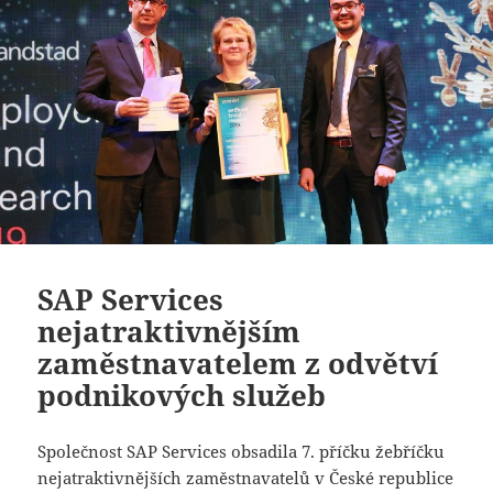
SAP Services
nejatraktivnějším
zaměstnavatelem z odvětví
podnikových služeb
Společnost SAP Services obsadila 7. příčku žebříčku
nejatraktivnějších zaměstnavatelů v České republice