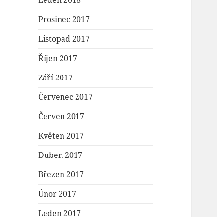
Leden 2018
Prosinec 2017
Listopad 2017
Říjen 2017
Září 2017
Červenec 2017
Červen 2017
Květen 2017
Duben 2017
Březen 2017
Únor 2017
Leden 2017