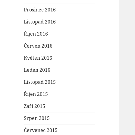
Prosinec 2016
Listopad 2016
Říjen 2016
Červen 2016
Květen 2016
Leden 2016
Listopad 2015
Říjen 2015
Září 2015
Srpen 2015
Červenec 2015