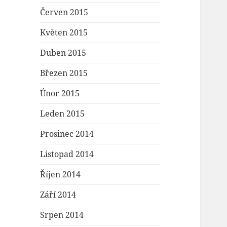
Červen 2015
Květen 2015
Duben 2015
Březen 2015
Únor 2015
Leden 2015
Prosinec 2014
Listopad 2014
Říjen 2014
Září 2014
Srpen 2014