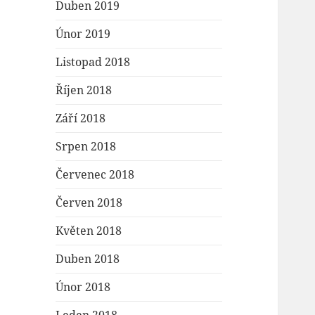
Duben 2019
Únor 2019
Listopad 2018
Říjen 2018
Září 2018
Srpen 2018
Červenec 2018
Červen 2018
Květen 2018
Duben 2018
Únor 2018