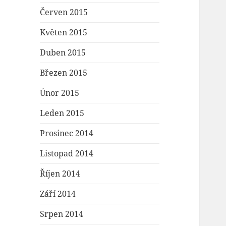
Červen 2015
Květen 2015
Duben 2015
Březen 2015
Únor 2015
Leden 2015
Prosinec 2014
Listopad 2014
Říjen 2014
Září 2014
Srpen 2014