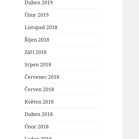
Duben 2019
Únor 2019
Listopad 2018
Říjen 2018
Září 2018
Srpen 2018
Červenec 2018
Červen 2018
Květen 2018
Duben 2018
Únor 2018