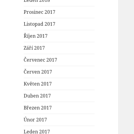
Leden 2018
Prosinec 2017
Listopad 2017
Říjen 2017
Září 2017
Červenec 2017
Červen 2017
Květen 2017
Duben 2017
Březen 2017
Únor 2017
Leden 2017