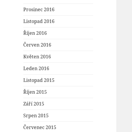
Prosinec 2016
Listopad 2016
Říjen 2016
Červen 2016
Květen 2016
Leden 2016
Listopad 2015
Říjen 2015
Září 2015
Srpen 2015
Červenec 2015